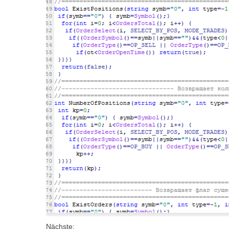
Nächste: