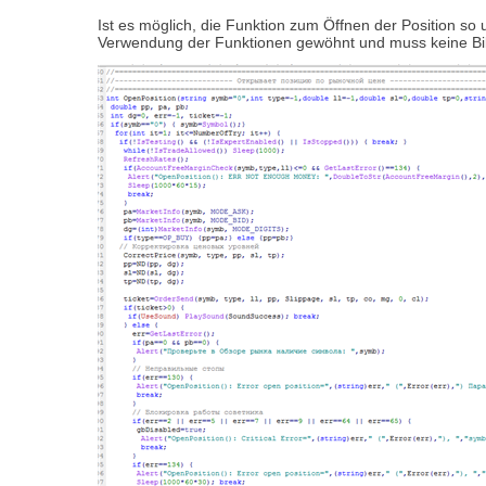
Ist es möglich, die Funktion zum Öffnen der Position s
Verwendung der Funktionen gewöhnt und muss keine Bib