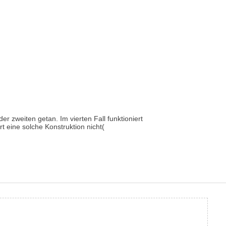
er zweiten getan. Im vierten Fall funktioniert
 eine solche Konstruktion nicht(