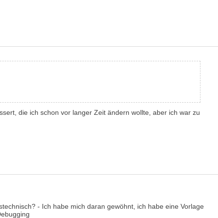
sert, die ich schon vor langer Zeit ändern wollte, aber ich war zu
nstechnisch? - Ich habe mich daran gewöhnt, ich habe eine Vorlage
 Debugging