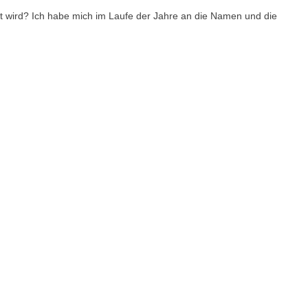
et wird? Ich habe mich im Laufe der Jahre an die Namen und die