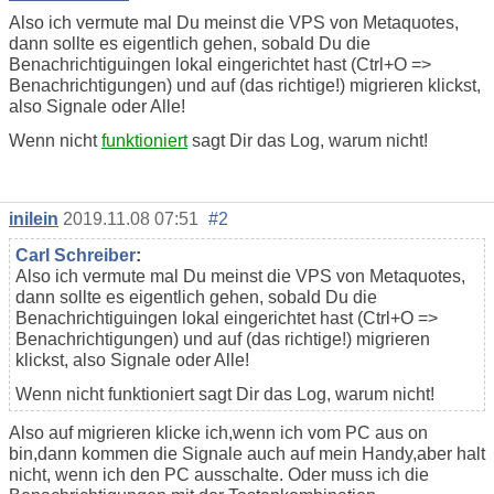
Also ich vermute mal Du meinst die VPS von Metaquotes,
dann sollte es eigentlich gehen, sobald Du die
Benachrichtiguingen lokal eingerichtet hast (Ctrl+O =>
Benachrichtigungen) und auf (das richtige!) migrieren klickst,
also Signale oder Alle!
Wenn nicht
funktioniert
sagt Dir das Log, warum nicht!
inilein
2019.11.08 07:51
#2
Carl Schreiber
:
Also ich vermute mal Du meinst die VPS von Metaquotes,
dann sollte es eigentlich gehen, sobald Du die
Benachrichtiguingen lokal eingerichtet hast (Ctrl+O =>
Benachrichtigungen) und auf (das richtige!) migrieren
klickst, also Signale oder Alle!
Wenn nicht funktioniert sagt Dir das Log, warum nicht!
Also auf migrieren klicke ich,wenn ich vom PC aus on
bin,dann kommen die Signale auch auf mein Handy,aber halt
nicht, wenn ich den PC ausschalte. Oder muss ich die