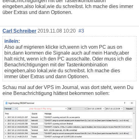
Benachrichtigungen mit der Tastenkombination
eingeben,also lokal,wie du schreibst. Ich mache dies immer
über Extras und dann Optionen.
Carl Schreiber
2019.11.08 10:20
#3
inilein
:
Also auf migrieren klicke ich,wenn ich vom PC aus on
bin,dann kommen die Signale auch auf mein Handy,aber
halt nicht, wenn ich den PC ausschalte. Oder muss ich die
Benachrichtigungen mit der Tastenkombination
eingeben,also lokal,wie du schreibst. Ich mache dies
immer über Extras und dann Optionen.
Schau mal auf der VPS im Journal, was dort steht, wenn Du
eine Benachrichtigung hättest bekommen sollen: