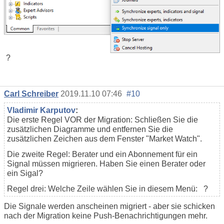
?
Carl Schreiber
2019.11.10 07:46
#10
Vladimir Karputov
:
Die erste Regel VOR der Migration: Schließen Sie die
zusätzlichen Diagramme und entfernen Sie die
zusätzlichen Zeichen aus dem Fenster "Market Watch".
Die zweite Regel: Berater und ein Abonnement für ein
Signal müssen migrieren. Haben Sie einen Berater oder
ein Sigal?
Regel drei: Welche Zeile wählen Sie in diesem Menü: ?
Die Signale werden anscheinen migriert - aber sie schicken
nach der Migration keine Push-Benachrichtigungen mehr.