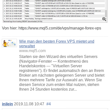
Von hier: https://www.mql5.com/de/vps/manage-forex-vps
Wie man den besten Forex VPS mietet und
verwaltet
www.mql5.com
Starten sie den Wizard des virtuellen Servers
(Navigator-Fenster — Kontextmenü des
Handelskontos — "Virtuellen Server
registrieren"). Er findet automatisch den an Ihrem
Broker am nächsten gelegenen Server und bietet
Ihnen mehrere Tarife zur Auswahl an. Wenn Sie
diesen Service zum ersten Mal nutzen, stehen
Ihnen 24 Stunden kostenlos zur...
inilein
2019.11.08 10:47
#4