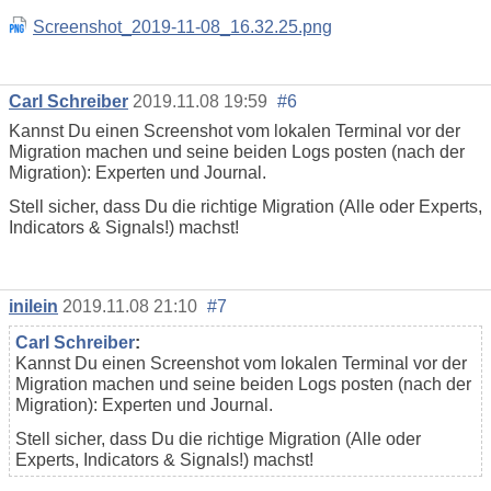
Screenshot_2019-11-08_16.32.25.png
Carl Schreiber
2019.11.08 19:59
#6
Kannst Du einen Screenshot vom lokalen Terminal vor der
Migration machen und seine beiden Logs posten (nach der
Migration): Experten und Journal.
Stell sicher, dass Du die richtige Migration (Alle oder Experts,
Indicators & Signals!) machst!
inilein
2019.11.08 21:10
#7
Carl Schreiber
:
Kannst Du einen Screenshot vom lokalen Terminal vor der
Migration machen und seine beiden Logs posten (nach der
Migration): Experten und Journal.
Stell sicher, dass Du die richtige Migration (Alle oder
Experts, Indicators & Signals!) machst!