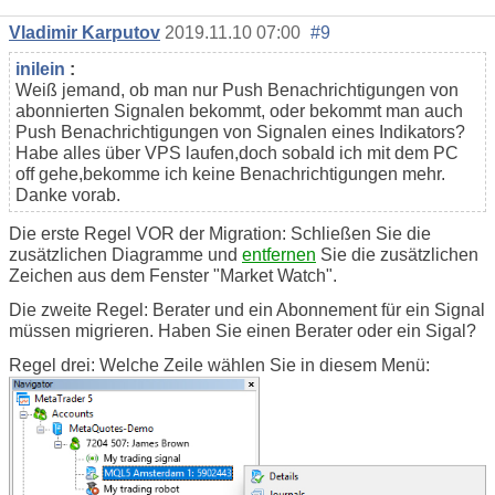
Vladimir Karputov
2019.11.10 07:00
#9
inilein
:
Weiß jemand, ob man nur Push Benachrichtigungen von
abonnierten Signalen bekommt, oder bekommt man auch
Push Benachrichtigungen von Signalen eines Indikators?
Habe alles über VPS laufen,doch sobald ich mit dem PC
off gehe,bekomme ich keine Benachrichtigungen mehr.
Danke vorab.
Die erste Regel VOR der Migration: Schließen Sie die
zusätzlichen Diagramme und
entfernen
Sie die zusätzlichen
Zeichen aus dem Fenster "Market Watch".
Die zweite Regel: Berater und ein Abonnement für ein Signal
müssen migrieren. Haben Sie einen Berater oder ein Sigal?
Regel drei: Welche Zeile wählen Sie in diesem Menü: