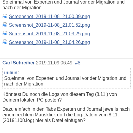
So,einmal von Experten und Journal vor der Migration und
nach der Migration
Screenshot_2019-11-08_21.00.39.png
Screenshot_2019-11-08_21.01.52.png
Screenshot_2019-11-08_21.03.25.png
Screenshot_2019-11-08_21.04.26.png
Carl Schreiber
2019.11.09 06:49
#8
inilein
:
So,einmal von Experten und Journal vor der Migration und
nach der Migration
Könntest Du noch die Logs von diesem Tag (8.11.) von
Deinem lokalen PC posten?
Dazu einfach in den Tabs Experten und Journal jeweils nach
einem rechtem Mausklick dort die Log-Datein vom 8.11.
(20191108.log) hier als Datei einfügen?