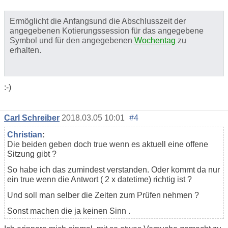
Ermöglicht die Anfangsund die Abschlusszeit der
angegebenen Kotierungssession für das angegebene
Symbol und für den angegebenen
Wochentag
zu
erhalten.
:-)
Carl Schreiber
2018.03.05 10:01
#4
Christian
:
Die beiden geben doch true wenn es aktuell eine offene
Sitzung gibt ?
So habe ich das zumindest verstanden. Oder kommt da nur
ein true wenn die Antwort ( 2 x datetime) richtig ist ?
Und soll man selber die Zeiten zum Prüfen nehmen ?
Sonst machen die ja keinen Sinn .