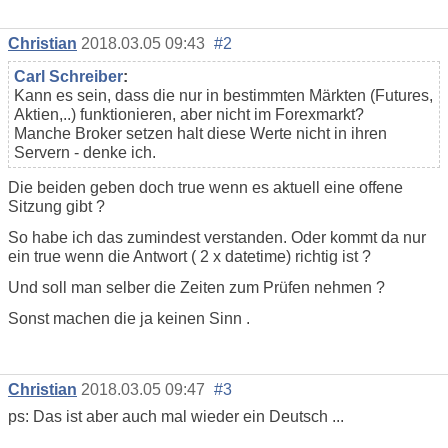
Christian
2018.03.05 09:43
#2
Carl Schreiber
:
Kann es sein, dass die nur in bestimmten Märkten (Futures,
Aktien,..) funktionieren, aber nicht im Forexmarkt?
Manche Broker setzen halt diese Werte nicht in ihren
Servern - denke ich.
Die beiden geben doch true wenn es aktuell eine offene
Sitzung gibt ?
So habe ich das zumindest verstanden. Oder kommt da nur
ein true wenn die Antwort ( 2 x datetime) richtig ist ?
Und soll man selber die Zeiten zum Prüfen nehmen ?
Sonst machen die ja keinen Sinn .
Christian
2018.03.05 09:47
#3
ps: Das ist aber auch mal wieder ein Deutsch ...