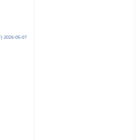
F) 2026-05-07