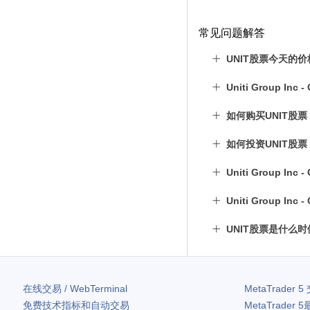
常见问题解答
UNIT股票今天的
Uniti Group I
如何购买UNIT股票
如何投资UNIT股票
Uniti Group I
Uniti Group I
UNIT股票是什么
在线交易 / WebTerminal
MetaTrader 5
免费技术指标和自动交易
MetaTrader 5