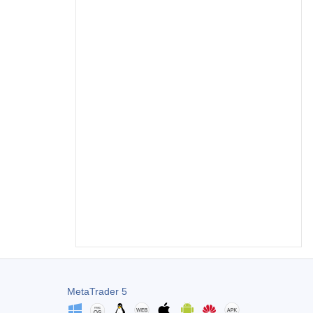
MetaTrader 5