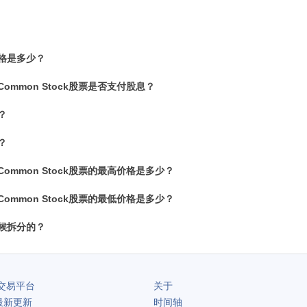
价格是多少？
nc - Common Stock股票是否支付股息？
？
？
nc - Common Stock股票的最高价格是多少？
nc - Common Stock股票的最低价格是多少？
时候拆分的？
交易平台
关于
最新更新
时间轴