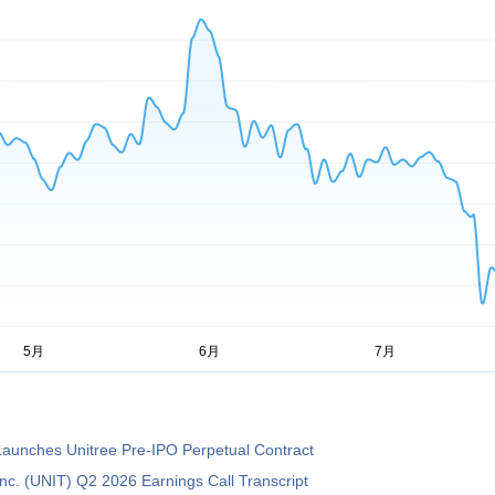
Launches Unitree Pre-IPO Perpetual Contract
Inc. (UNIT) Q2 2026 Earnings Call Transcript