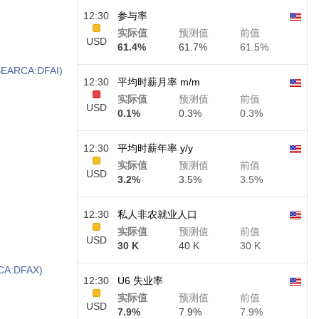
12:30
参与率
实际值
预测值
前值
USD
61.4%
61.7%
61.5%
YSEARCA:DFAI)
12:30
平均时薪月率 m/m
实际值
预测值
前值
USD
0.1%
0.3%
0.3%
12:30
平均时薪年率 y/y
实际值
预测值
前值
USD
3.2%
3.5%
3.5%
12:30
私人非农就业人口
实际值
预测值
前值
USD
30 K
40 K
30 K
RCA:DFAX)
12:30
U6 失业率
实际值
预测值
前值
USD
7.9%
7.9%
7.9%