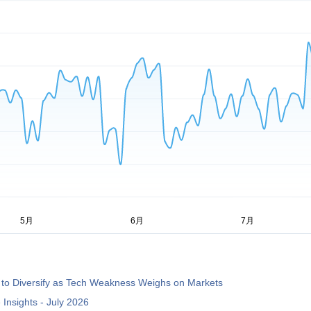
 to Diversify as Tech Weakness Weighs on Markets
Insights - July 2026