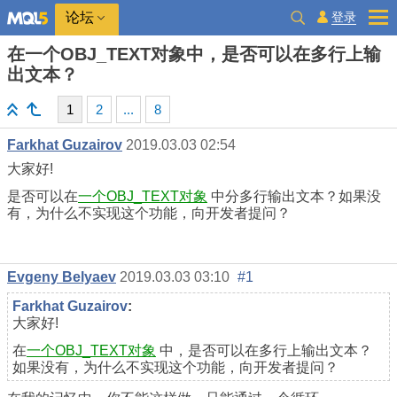
登录
论坛
在一个OBJ_TEXT对象中，是否可以在多行上输
出文本？
1
2
...
8
Farkhat Guzairov
2019.03.03 02:54
大家好!
是否可以在
一个OBJ_TEXT对象
中分多行输出文本？如果没
有，为什么不实现这个功能，向开发者提问？
Evgeny Belyaev
2019.03.03 03:10
#1
Farkhat Guzairov
:
大家好!
在
一个OBJ_TEXT对象
中，是否可以在多行上输出文本？
如果没有，为什么不实现这个功能，向开发者提问？