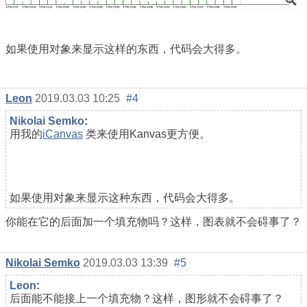
如果使用对象来显示这样的东西，代码会大得多。
Leon
2019.03.03 10:25
#4
Nikolai Semko
:
用我的
iCanvas
类来使用Kanvas更方便。
如果使用对象来显示这种东西，代码会大得多。
你能在它的后面加一个填充物吗？这样，图表就不会碍事了？
Nikolai Semko
2019.03.03 13:39
#5
Leon
:
后面能不能接上一个填充物？这样，图形就不会碍事了？