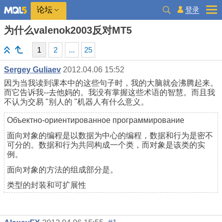
登录
论坛
为什么valenok2003反对MT5
1
2
...
25
Sergey Guliaev
2012.04.06 15:52
因为当我读到课本中的这些句子时，我的大脑就会沸腾起来。
而它告诉我--去他妈的。我没有掌握这些术语的智慧。而且我
不认为交易 "别人的 "机器人有什么意义。
Объектно-ориентированное программирование
面向对象的编程是以数据为中心的编程，数据和行为是密不
可分的。数据和行为共同构成一个类，而对象是该类的实
例。
面向对象的方法的组成部分是。
类型的封装和可扩展性