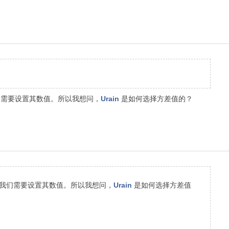
我们需要设置其数值。所以我想问，
Urain
是如何选择方差值的？
图，我们需要设置其数值。所以我想问，
Urain
是如何选择方差值