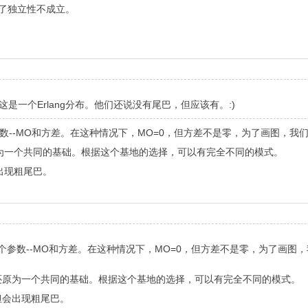
了独立性不成立。
是一个Erlang分布。他们还说没有尾巴，但应该有。:)
个参数--MO和方差。在这种情况下，MO=0，但方差不是零，为了画图，
为一个共同的基础。根据这个基地的选择，可以有完全不同的模式。
出现粗尾巴。
有2个参数--MO和方差。在这种情况下，MO=0，但方差不是零，为了画
还原为一个共同的基础。根据这个基地的选择，可以有完全不同的模式。
但会出现粗尾巴。