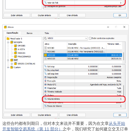
这些合约都有到期日，但对本文来说并不重要，因为在文章
从头开始
开发智能交易系统（第 11 部分）
之中，我们研究了如何建立交叉订单