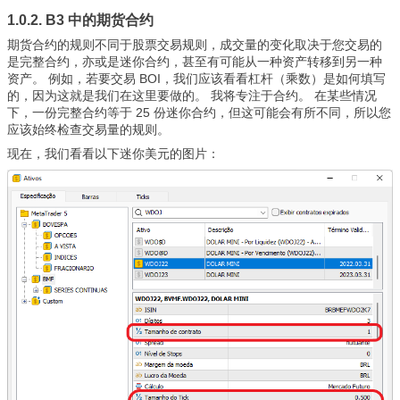
1.0.2. B3 中的期货合约
期货合约的规则不同于股票交易规则，成交量的变化取决于您交易的
是完整合约，亦或是迷你合约，甚至有可能从一种资产转移到另一种
资产。 例如，若要交易 BOI，我们应该看看杠杆（乘数）是如何填写
的，因为这就是我们在这里要做的。 我将专注于合约。 在某些情况
下，一份完整合约等于 25 份迷你合约，但这可能会有所不同，所以您
应该始终检查交易量的规则。
现在，我们看看以下迷你美元的图片：