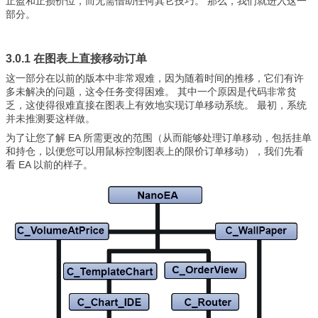
止盈和止损价位，而无需借助任何其它技巧。 那么，我们就进入这一
部分。
3.0.1 在图表上直接移动订单
这一部分在以前的版本中非常艰难，因为随着时间的推移，它们有许
多未解决的问题，这令任务变得困难。 其中一个原因是代码非常贫
乏，这使得很难直接在图表上有效地实现订单移动系统。 最初，系统
并未推测要这样做。
为了让您了解 EA 所需更改的范围（从而能够处理订单移动，包括挂单
和持仓，以便您可以用鼠标控制图表上的限价订单移动），我们先看
看 EA 以前的样子。