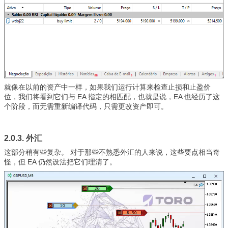
就像在以前的资产中一样，如果我们运行计算来检查止损和止盈价
位，我们将看到它们与 EA 指定的相匹配，也就是说，EA 也经历了这
个阶段，而无需重新编译代码，只需更改资产即可。
2.0.3. 外汇
这部分稍有些复杂。 对于那些不熟悉外汇的人来说，这些要点相当奇
怪，但 EA 仍然设法把它们理清了。