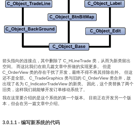
箭头指向的连接点，其中删除了 C_HLineTrade 类，从而为新类留出
空间。 而这比我们在前几篇文章中所做的实现更多。 但是
C_OrderView 类的存在干扰了开发，最终不得不将其排除在外。 但这
还不是全部。 C_TradeGraphics 类与旧的 C_OrderView 类合并，故
出现了名为 C_IndicatorTradeView 的新类。 因此，这个类替换了两个
旧类，这样我们就能够开发订单移动系统了。
我在这里要介绍的是这个系统的第一个版本。 目前正在开发另一个版
本，但会在另一篇文章中介绍。
3.0.1.1 - 编写新系统的代码