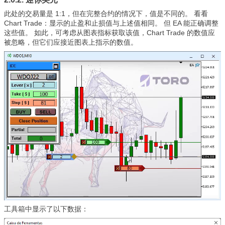
此处的交易量是 1:1，但在完整合约的情况下，值是不同的。 看看
Chart Trade：显示的止盈和止损值与上述值相同。 但 EA 能正确调整
这些值。 如此，可考虑从图表指标获取该值，Chart Trade 的数值应
被忽略，但它们应接近图表上指示的数值。
工具箱中显示了以下数据：