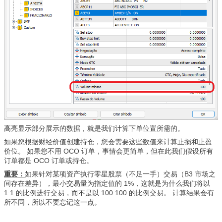
高亮显示部分展示的数据，就是我们计算下单位置所需的。
如果您根据财经价值创建持仓，您会需要这些数值来计算止损和止盈
价位。 如果您不用 OCO 订单，事情会更简单，但在此我们假设所有
订单都是 OCO 订单或持仓。
重要：
如果针对某项资产执行零星股票（不足一手）交易（B3 市场之
间存在差异），最小交易量为指定值的 1%，这就是为什么我们将以
1:1 的比例进行交易，而不是以 100:100 的比例交易。 计算结果会有
所不同，所以不要忘记这一点。