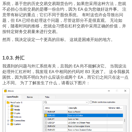
系统，基于您的历史交易交易期货合约，如果您采用这种方法，您就
不必担心当前交易的是哪一份合约，因为 EA 会为您做好这件事。 注
意带有标记的重点；它们不同于股份系统。 有时这也许会导致出问
题，但 EA 已经在处理这个问题，尽管这部分不是很直观。 无论如
何，随着时间的推移，您就会习惯在杠杆交易中采用正确的价值，并
按特定财务交易量来进行交易。
然而，我决定设定一个更高的目标。 这就是困难开始的地方。
1.0.3. 外汇
我遇到的问题与外汇系统有关，且我的 EA 尚不能解决它。 当我设法
处理外汇杠杆时，我发现 EA 中相同的代码对 B3 无效了。 这令我极其
困扰，因为我不明白为什么应该分成两个 EA，而它们之间只在这一点
上不同。 为了了解发生了什么，请看以下图片：