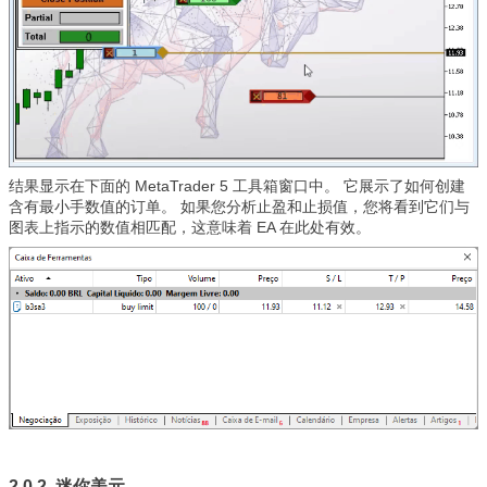
结果显示在下面的 MetaTrader 5 工具箱窗口中。 它展示了如何创建
含有最小手数值的订单。 如果您分析止盈和止损值，您将看到它们与
图表上指示的数值相匹配，这意味着 EA 在此处有效。
2.0.2. 迷你美元