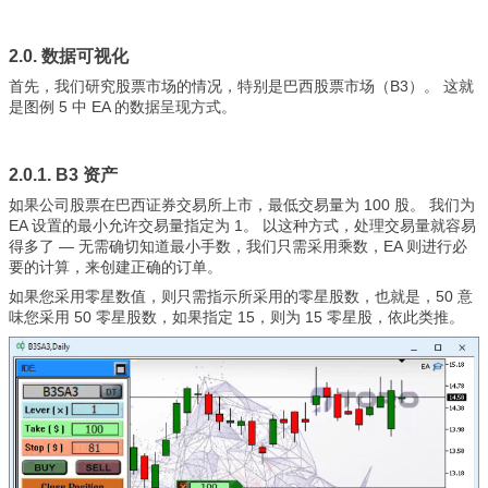
2.0. 数据可视化
首先，我们研究股票市场的情况，特别是巴西股票市场（B3）。 这就
是图例 5 中 EA 的数据呈现方式。
2.0.1. B3 资产
如果公司股票在巴西证券交易所上市，最低交易量为 100 股。 我们为
EA 设置的最小允许交易量指定为 1。 以这种方式，处理交易量就容易
得多了 — 无需确切知道最小手数，我们只需采用乘数，EA 则进行必
要的计算，来创建正确的订单。
如果您采用零星数值，则只需指示所采用的零星股数，也就是，50 意
味您采用 50 零星股数，如果指定 15，则为 15 零星股，依此类推。