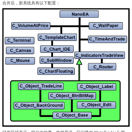
合并后，新系统具有以下配置：