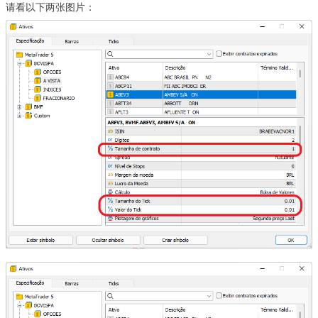
请看以下两张图片：