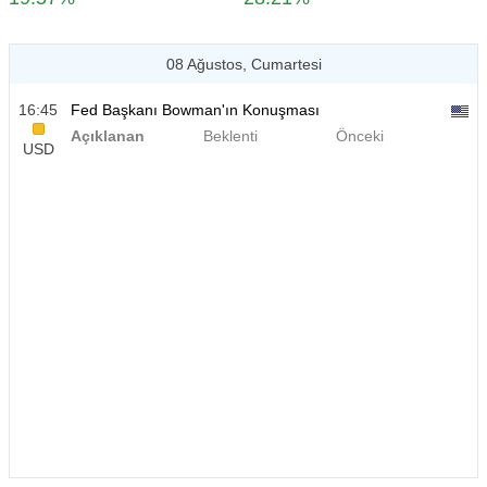
08 Ağustos, Cumartesi
16:45
Fed Başkanı Bowman'ın Konuşması
Açıklanan
Beklenti
Önceki
USD