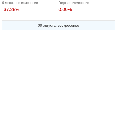
6-месячное изменение
Годовое изменение
-37.28%
0.00%
09 августа, воскресенье