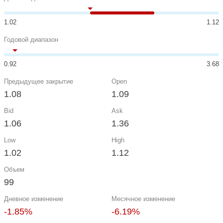
1.02
1.12
Годовой диапазон
0.92
3.68
Предыдущее закрытие
Open
1.08
1.09
Bid
Ask
1.06
1.36
Low
High
1.02
1.12
Объем
99
Дневное изменение
Месячное изменение
-1.85%
-6.19%