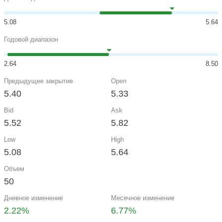
5.08
5.64
Годовой диапазон
2.64
8.50
Предыдущее закрытие
Open
5.40
5.33
Bid
Ask
5.52
5.82
Low
High
5.08
5.64
Объем
50
Дневное изменение
Месячное изменение
2.22%
6.77%