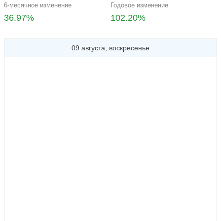
6-месячное изменение
Годовое изменение
36.97%
102.20%
09 августа, воскресенье