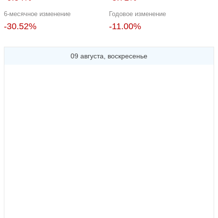
6-месячное изменение
Годовое изменение
-30.52%
-11.00%
09 августа, воскресенье