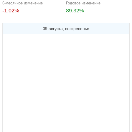
6-месячное изменение
Годовое изменение
-1.02%
89.32%
09 августа, воскресенье