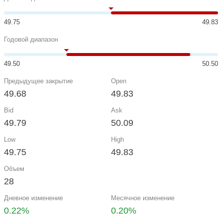
49.75
49.83
Годовой диапазон
49.50
50.50
Предыдущее закрытие
Open
49.68
49.83
Bid
Ask
49.79
50.09
Low
High
49.75
49.83
Объем
28
Дневное изменение
Месячное изменение
0.22%
0.20%