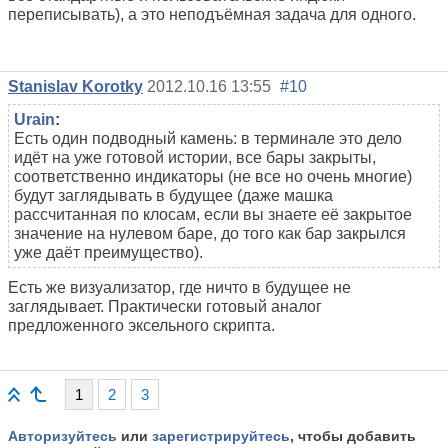
переписывать), а это неподъёмная задача для одного.
Stanislav Korotky
2012.10.16 13:55
#10
Urain
:
Есть один подводный камень: в терминале это дело
идёт на уже готовой истории, все бары закрыты,
соответственно индикаторы (не все но очень многие)
будут заглядывать в будущее (даже машка
рассчитанная по клосам, если вы знаете её закрытое
значение на нулевом баре, до того как бар закрылся
уже даёт преимущество).
Есть же визуализатор, где ничто в будущее не
заглядывает. Практически готовый аналог
предложенного эксельного скрипта.
1
2
3
Авторизуйтесь
или
зарегистрируйтесь
, чтобы добавить