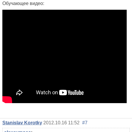
Обучающее видео:
Stanislav Korotky
2012.10.16 11:52
#7