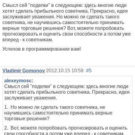
Смысл сей "поделки" в следующем: здесь многие люди
хотят сделать прибыльного советника. Прекрасно, идея
заслуживает уважения. Но можно ли сделать такого
советника, не научившись самостоятельно принимать
верные торговые решения? Вот, можете попробовать
прогнозировать и оценить свои способности а потом уже
вперед - к советникам.
Успехов в программировании вам!
Vladimir Gomonov
2012.10.15 10:59
#5
alexeymosc
:
Смысл сей "поделки" в следующем: здесь многие люди
хотят сделать прибыльного советника. Прекрасно, идея
заслуживает уважения.
1. Но можно ли сделать такого советника, не
научившись самостоятельно принимать верные
торговые решения?
2. Вот, можете попробовать прогнозировать и оценить
свои способности а потом уже вперед - к советникам.