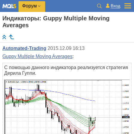
Вход
Форум
Индикаторы: Guppy Multiple Moving
Averages
Automated-Trading
2015.12.09 16:13
Guppy Multiple Moving Averages
:
С помощью данного индикатора реализуется стратегия
Дерила Гуппи.