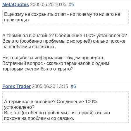
MetaQuotes
2005.06.20 10:05
#5
Еще жму на сохранить отчет - но почему то ничего не
происходит.
А терминал в онлайне? Соединение 100% установлено?
Все это (особенно проблемы с историей) сильно похоже
на проблемы со связью.
Но спасибо за информацию - будем проверять.
Встречный вопрос - сколько терминалов с одним
торговым счетом было открыто?
Forex Trader
2005.06.20 13:15
#6
А терминал в онлайне? Соединение 100%
установлено?
Все это (особенно проблемы с историей) сильно
похоже на проблемы со связью.