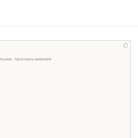
льные проскальзывания
