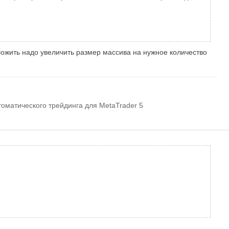
ожить надо увеличить размер массива на нужное количество
томатического трейдинга для MetaTrader 5