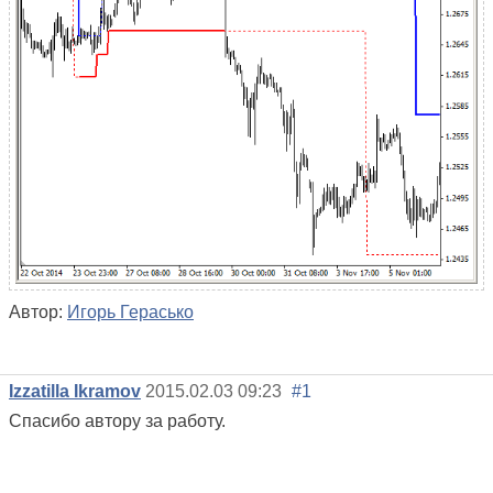
Автор:
Игорь Герасько
Izzatilla Ikramov
2015.02.03 09:23
#1
Спасибо автору за работу.