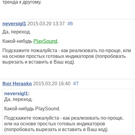
тренда к другому.
neversigl1
2015.03.20 13:37
#6
Да, переход.
Какой-нибудь
PlaySound
.
Подскажите пожалуйста - как реализовать по-проще, или
на основе простых готовых индикаторов (попробовать
вырезать и вставить в Ваш код).
Ihor Herasko
2015.03.20 16:40
#7
neversigl1
:
Да, переход.
Какой-нибудь PlaySound.
Подскажите пожалуйста - как реализовать по-проще,
или на основе простых готовых индикаторов
(попробовать вырезать и вставить в Ваш код).