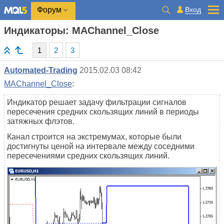
Вход
Форум
Индикаторы: MAChannel_Close
1
2
3
Automated-Trading
2015.02.03 08:42
MAChannel_Close
:
Индикатор решает задачу фильтрации сигналов
пересечения средних скользящих линий в периоды
затяжных флэтов.
Канал строится на экстремумах, которые были
достигнуты ценой на интервале между соседними
пересечениями средних скользящих линий.