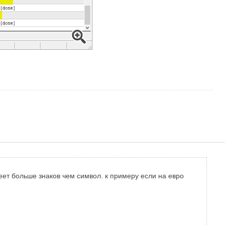
т больше знаков чем символ. к примеру если на евро