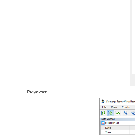
Результат: