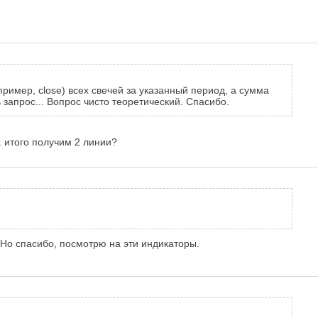
ример, close) всех свечей за указанный период, а сумма
 запрос... Вопрос чисто теоретический. Спасибо.
. итого получим 2 линии?
 Но спасибо, посмотрю на эти индикаторы.