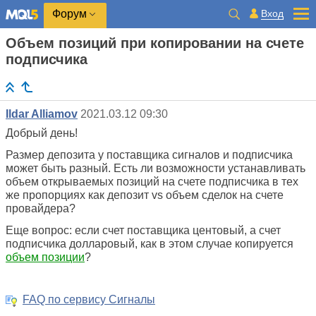
Вход
Форум
Объем позиций при копировании на счете
подписчика
Ildar Alliamov
2021.03.12 09:30
Добрый день!
Размер депозита у поставщика сигналов и подписчика
может быть разный. Есть ли возможности устанавливать
объем открываемых позиций на счете подписчика в тех
же пропорциях как депозит vs объем сделок на счете
провайдера?
Еще вопрос: если счет поставщика центовый, а счет
подписчика долларовый, как в этом случае копируется
объем позиции
?
FAQ по сервису Сигналы