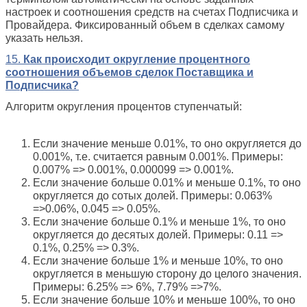
настроек и соотношения средств на счетах Подписчика и
Провайдера. Фиксированный объем в сделках самому
указать нельзя.
15.
Как происходит округление процентного
соотношения объемов сделок Поставщика и
Подписчика?
Алгоритм округления процентов ступенчатый:
Если значение меньше 0.01%, то оно округляется до
0.001%, т.е. считается равным 0.001%. Примеры:
0.007% => 0.001%, 0.000099 => 0.001%.
Если значение больше 0.01% и меньше 0.1%, то оно
округляется до сотых долей. Примеры: 0.063%
=>0.06%, 0.045 => 0.05%.
Если значение больше 0.1% и меньше 1%, то оно
округляется до десятых долей. Примеры: 0.11 =>
0.1%, 0.25% => 0.3%.
Если значение больше 1% и меньше 10%, то оно
округляется в меньшую сторону до целого значения.
Примеры: 6.25% => 6%, 7.79% =>7%.
Если значение больше 10% и меньше 100%, то оно