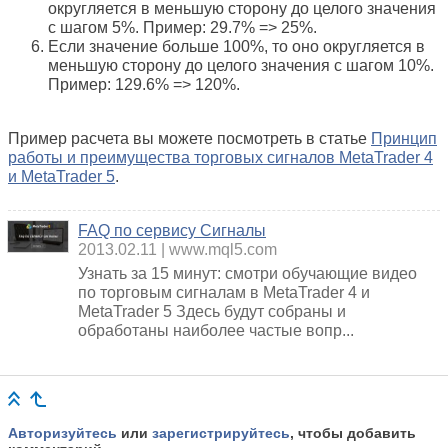
округляется в меньшую сторону до целого значения
с шагом 5%. Пример: 29.7% => 25%.
Если значение больше 100%, то оно округляется в
меньшую сторону до целого значения с шагом 10%.
Пример: 129.6% => 120%.
Пример расчета вы можете посмотреть в статье
Принцип
работы и преимущества торговых сигналов MetaTrader 4
и MetaTrader 5
.
FAQ по сервису Сигналы
2013.02.11
www.mql5.com
Узнать за 15 минут: смотри обучающие видео
по торговым сигналам в MetaTrader 4 и
MetaTrader 5 Здесь будут собраны и
обработаны наиболее частые вопр...
Авторизуйтесь
или
зарегистрируйтесь
, чтобы добавить