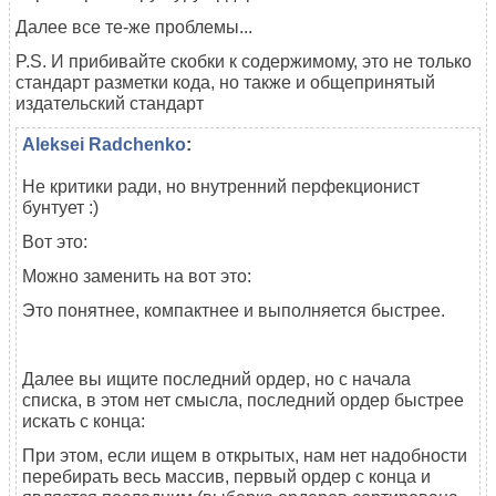
Далее все те-же проблемы...
P.S. И прибивайте скобки к содержимому, это не только
стандарт разметки кода, но также и общепринятый
издательский стандарт
Aleksei Radchenko
:
Не критики ради, но внутренний перфекционист
бунтует :)
Вот это:
Можно заменить на вот это:
Это понятнее, компактнее и выполняется быстрее.
Далее вы ищите последний ордер, но с начала
списка, в этом нет смысла, последний ордер быстрее
искать с конца:
При этом, если ищем в открытых, нам нет надобности
перебирать весь массив, первый ордер с конца и