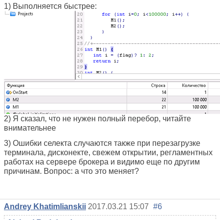
1) Выполняется быстрее:
2) Я сказал, что не нужен полный перебор, читайте
внимательнее
3) Ошибки селекта случаются также при перезагрузке
терминала, дисконекте, свежем открытии, регламентных
работах на сервере брокера и видимо еще по другим
причинам. Вопрос: а что это меняет?
Andrey Khatimlianskii
2017.03.21 15:07
#6