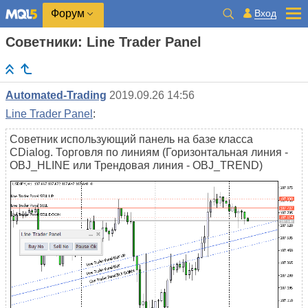
Вход
Форум
Советники: Line Trader Panel
Automated-Trading
2019.09.26 14:56
Line Trader Panel
:
Советник использующий панель на базе класса
CDialog. Торговля по линиям (Горизонтальная линия -
OBJ_HLINE или Трендовая линия - OBJ_TREND)