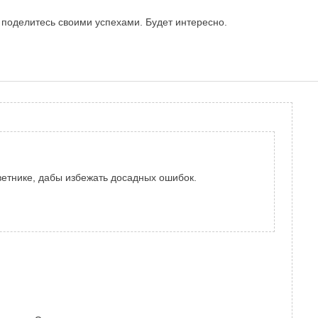
м поделитесь своими успехами. Будет интересно.
ветнике, дабы избежать досадных ошибок.