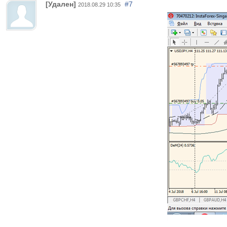
[Удален]
#7
2018.08.29 10:35