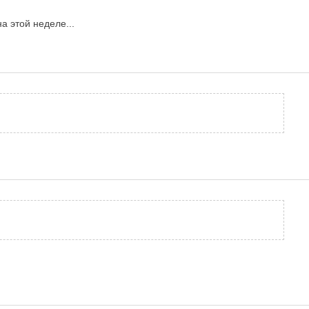
а этой неделе...