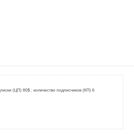
иски (ЦП) 80$ ; количество подписчиков (КП) 6