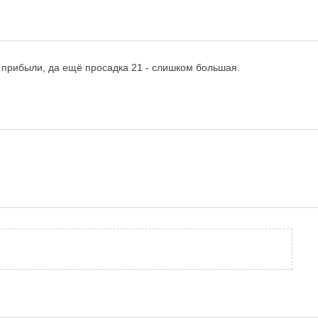
7 прибыли, да ещё просадка 21 - слишком большая.