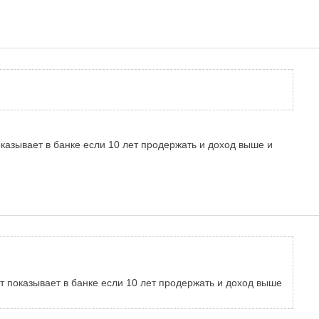
азывает в банке если 10 лет продержать и доход выше и
 показывает в банке если 10 лет продержать и доход выше