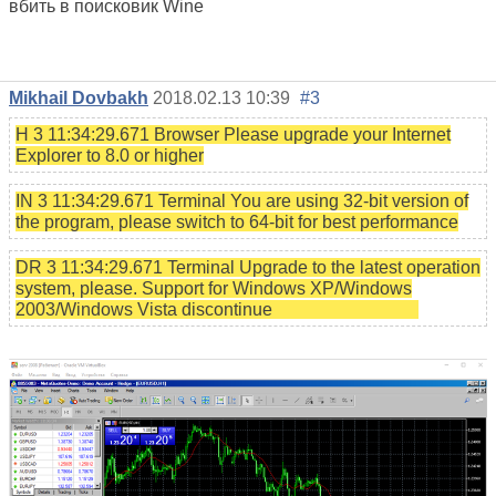
вбить в поисковик Wine
Mikhail Dovbakh
2018.02.13 10:39
#3
H 3 11:34:29.671 Browser Please upgrade your Internet
Explorer to 8.0 or higher
IN 3 11:34:29.671 Terminal You are using 32-bit version of
the program, please switch to 64-bit for best performance
DR 3 11:34:29.671 Terminal Upgrade to the latest operation
system, please. Support for Windows XP/Windows
2003/Windows Vista discontinue