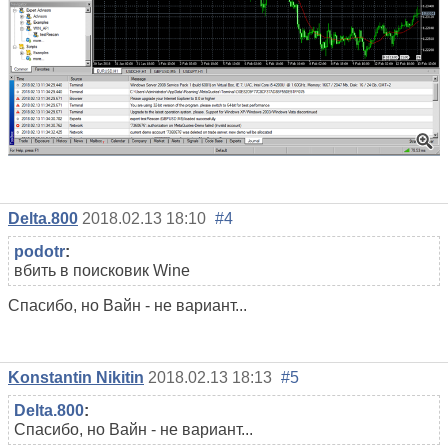
Delta.800
2018.02.13 18:10
#4
podotr
:
вбить в поисковик Wine
Спасибо, но Вайн - не вариант...
Konstantin Nikitin
2018.02.13 18:13
#5
Delta.800
:
Спасибо, но Вайн - не вариант...