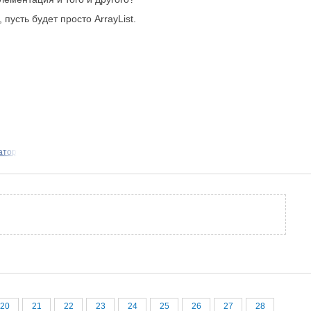
пусть будет просто ArrayList.
атор
20
21
22
23
24
25
26
27
28