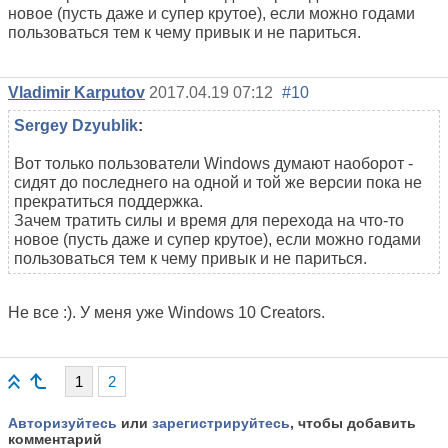
новое (пусть даже и супер крутое), если можно годами
пользоваться тем к чему привык и не париться.
Vladimir Karputov
2017.04.19 07:12
#10
Sergey Dzyublik
:
Вот только пользователи Windows думают наоборот -
сидят до последнего на одной и той же версии пока не
прекратиться поддержка.
Зачем тратить силы и время для перехода на что-то
новое (пусть даже и супер крутое), если можно годами
пользоваться тем к чему привык и не париться.
Не все :). У меня уже Windows 10 Creators.
1
2
Авторизуйтесь
или
зарегистрируйтесь
, чтобы добавить
комментарий