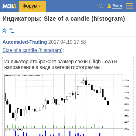
Вход
Форум
Индикаторы: Size of a candle (histogram)
Automated-Trading
2017.04.10 17:58
Size of a candle (histogram)
:
Индикатор отображает размер свечи (High-Low) и
направление в виде цветной гистограммы.