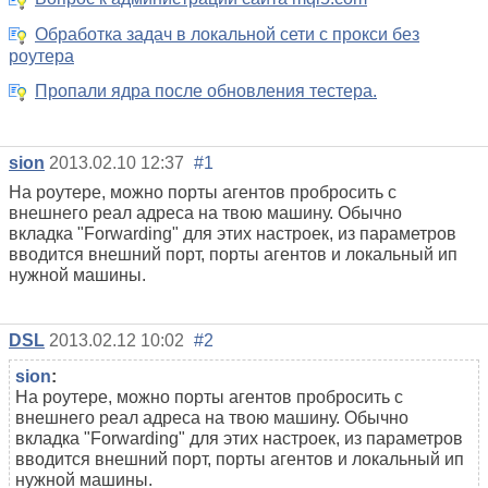
Обработка задач в локальной сети с прокси без
роутера
Пропали ядра после обновления тестера.
sion
2013.02.10 12:37
#1
На роутере, можно порты агентов пробросить с
внешнего реал адреса на твою машину. Обычно
вкладка "Forwarding" для этих настроек, из параметров
вводится внешний порт, порты агентов и локальный ип
нужной машины.
DSL
2013.02.12 10:02
#2
sion
:
На роутере, можно порты агентов пробросить с
внешнего реал адреса на твою машину. Обычно
вкладка "Forwarding" для этих настроек, из параметров
вводится внешний порт, порты агентов и локальный ип
нужной машины.