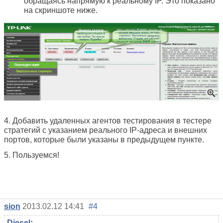
обращаясь напрямую к реальному IP. Это показано
на скриншоте ниже.
4. Добавить удаленных агентов тестирования в тестере
стратегий с указанием реального IP-адреса и внешних
портов, которые были указаны в предыдущем пункте.
5. Пользуемся!
sion
2013.02.12 14:41
#4
Diesel
: