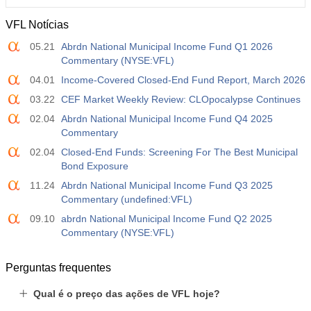
VFL Notícias
05.21
Abrdn National Municipal Income Fund Q1 2026
Commentary (NYSE:VFL)
04.01
Income-Covered Closed-End Fund Report, March 2026
03.22
CEF Market Weekly Review: CLOpocalypse Continues
02.04
Abrdn National Municipal Income Fund Q4 2025
Commentary
02.04
Closed-End Funds: Screening For The Best Municipal
Bond Exposure
11.24
Abrdn National Municipal Income Fund Q3 2025
Commentary (undefined:VFL)
09.10
abrdn National Municipal Income Fund Q2 2025
Commentary (NYSE:VFL)
Perguntas frequentes
Qual é o preço das ações de VFL hoje?