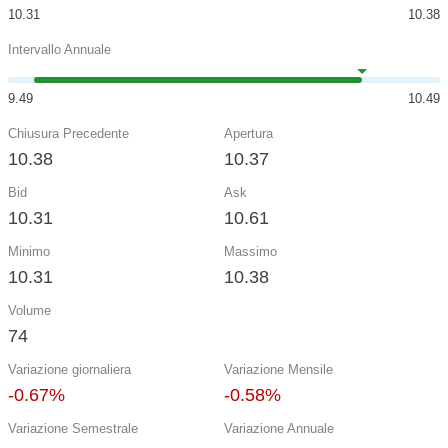
10.31
10.38
Intervallo Annuale
9.49
10.49
Chiusura Precedente
Apertura
10.38
10.37
Bid
Ask
10.31
10.61
Minimo
Massimo
10.31
10.38
Volume
74
Variazione giornaliera
Variazione Mensile
-0.67%
-0.58%
Variazione Semestrale
Variazione Annuale