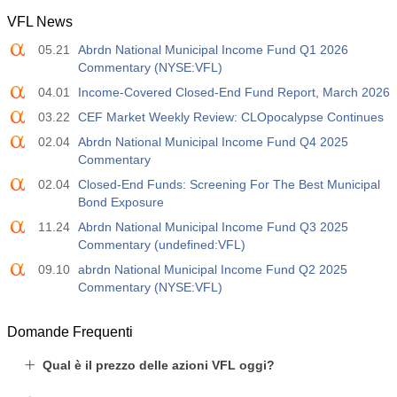
VFL News
05.21
Abrdn National Municipal Income Fund Q1 2026
Commentary (NYSE:VFL)
04.01
Income-Covered Closed-End Fund Report, March 2026
03.22
CEF Market Weekly Review: CLOpocalypse Continues
02.04
Abrdn National Municipal Income Fund Q4 2025
Commentary
02.04
Closed-End Funds: Screening For The Best Municipal
Bond Exposure
11.24
Abrdn National Municipal Income Fund Q3 2025
Commentary (undefined:VFL)
09.10
abrdn National Municipal Income Fund Q2 2025
Commentary (NYSE:VFL)
Domande Frequenti
Qual è il prezzo delle azioni VFL oggi?