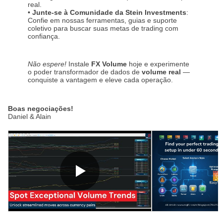
real.
•
Junte-se à Comunidade da Stein Investments
:
Confie em nossas ferramentas, guias e suporte
coletivo para buscar suas metas de trading com
confiança.
Não espere!
Instale
FX Volume
hoje e experimente
o poder transformador de dados de
volume real
—
conquiste a vantagem e eleve cada operação.
Boas negociações!
Daniel & Alain