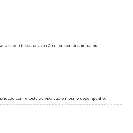
lidade com o teste ao vivo são o mesmo desempenho.
 qualidade com o teste ao vivo são o mesmo desempenho.