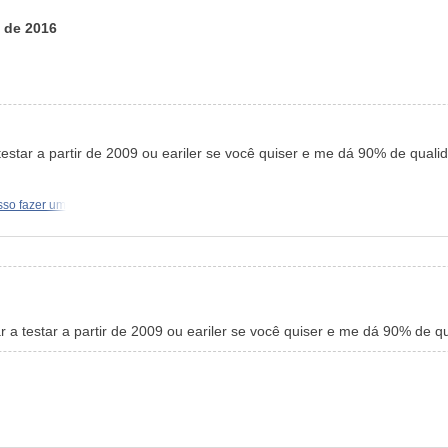
o de 2016
testar a partir de 2009 ou eariler se você quiser e me dá 90% de qua
so fazer um
 a testar a partir de 2009 ou eariler se você quiser e me dá 90% de