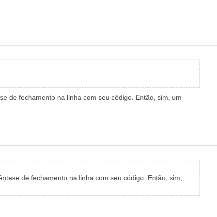
 de fechamento na linha com seu código. Então, sim, um
ese de fechamento na linha com seu código. Então, sim,