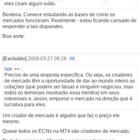
eles criam algum ruído.
Besteira. Comece estudando as bases de como os
mercados funcionam. Realmente - estou ficando cansado de
responder a tais disparates.
Boa sorte.
[Excluído]
2009.03.27 09:28
#6
fate
>> :
Preciso de uma resposta específica. Ou seja, os criadores
de mercado têm a oportunidade de dar ao mundo inteiro as
cotações (que podem ser falsas e ninguém negociou, mas
todos os terminais mostrarão essa mentira) em seus
interesses e, assim, empurrar o mercado na direção que é
lucrativa para eles.
Um criador de mercado é alguém que faz o preço ele
mesmo.
Quase todos os ECNs na MT4 são criadores de mercado.