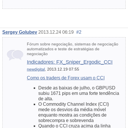
Sergey Golubev
2013.12.24 06:19
#2
Fórum sobre negociação, sistemas de negociação
automatizados e teste de estratégias de
negociação
Indicadores: FX_Sniper_Ergodic_CCI
newdigital
, 2013.12.19 07:55
Como os traders de Forex usam o CCI
Desde as baixas de julho, o GBPUSD
subiu 1671 pips em uma forte tendência
de alta.
O Commodity Channel Index (CCI)
mede os desvios da média móvel
enquanto mostra as condições de
sobrecompra e sobrevenda
Quando o CCI cruza acima da linha