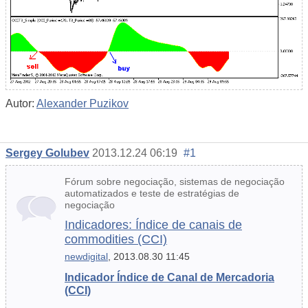
Autor:
Alexander Puzikov
Sergey Golubev
2013.12.24 06:19
#1
Fórum sobre negociação, sistemas de negociação
automatizados e teste de estratégias de
negociação
Indicadores: Índice de canais de
commodities (CCI)
newdigital
, 2013.08.30 11:45
Indicador Índice de Canal de Mercadoria
(CCI)