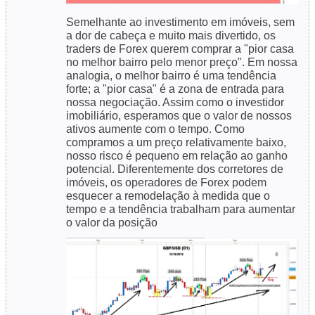
Semelhante ao investimento em imóveis, sem
a dor de cabeça e muito mais divertido, os
traders de Forex querem comprar a "pior casa
no melhor bairro pelo menor preço". Em nossa
analogia, o melhor bairro é uma tendência
forte; a "pior casa" é a zona de entrada para
nossa negociação. Assim como o investidor
imobiliário, esperamos que o valor de nossos
ativos aumente com o tempo. Como
compramos a um preço relativamente baixo,
nosso risco é pequeno em relação ao ganho
potencial. Diferentemente dos corretores de
imóveis, os operadores de Forex podem
esquecer a remodelação à medida que o
tempo e a tendência trabalham para aumentar
o valor da posição