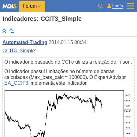
Login
Fórum
Indicadores: CCIT3_Simple
Automated-Trading
2014.01.15 08:34
CCIT3_Simple
:
O indicador é baseado no CCI e utiliza a relação de Tilson.
O indicador possui limitações no número de barras
calculadas (Max_bars_calc = 100000). O Expert Advisor
EA_CCIT3
implementa este indicador.