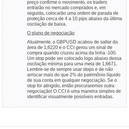
preço confirme o movimento, os traders
entrarão no mercado comprados e, em
seguida, colocarão uma ordem de parada de
proteção cerca de 4 a 10 pips abaixo da última
oscilação de baixa.
O plano de negociação
Atualmente, o GBPUSD acabou de saltar da
área de 1,6220 e o CCI gerou um sinal de
compra quando cruzou acima da linha -100.
Um stop pode ser colocado logo abaixo dessa
oscilação mínima para uma meta de 1,6671.
Lembre-se de sempre usar stops e de não
arriscar mais do que 2% do patrimônio líquido
de sua conta em qualquer negociação. Se o
stop for atingido, então procuraremos outra
negociação! O CCI é uma maneira simples de
identificar visualmente possíveis entradas.