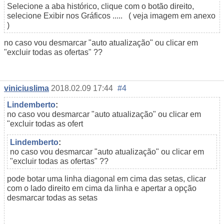
Selecione a aba histórico, clique com o botão direito,
selecione Exibir nos Gráficos ..... ( veja imagem em anexo
)
no caso vou desmarcar "auto atualização" ou clicar em
"excluir todas as ofertas" ??
viniciuslima
2018.02.09 17:44
#4
Lindemberto
:
no caso vou desmarcar "auto atualização" ou clicar em
"excluir todas as ofert
Lindemberto
:
no caso vou desmarcar "auto atualização" ou clicar em
"excluir todas as ofertas" ??
pode botar uma linha diagonal em cima das setas, clicar
com o lado direito em cima da linha e apertar a opção
desmarcar todas as setas