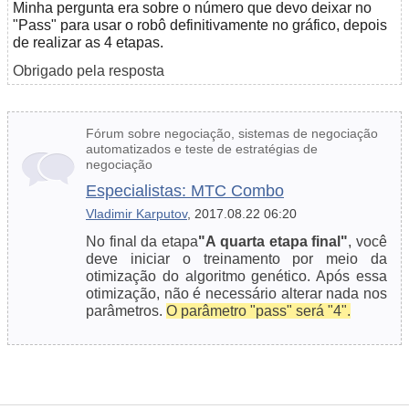
Minha pergunta era sobre o número que devo deixar no
"Pass" para usar o robô definitivamente no gráfico, depois
de realizar as 4 etapas.
Obrigado pela resposta
Fórum sobre negociação, sistemas de negociação
automatizados e teste de estratégias de
negociação
Especialistas: MTC Сombo
Vladimir Karputov
, 2017.08.22 06:20
No final da etapa
"A quarta etapa final"
, você
deve iniciar o treinamento por meio da
otimização do algoritmo genético. Após essa
otimização, não é necessário alterar nada nos
parâmetros.
O parâmetro "pass" será "4".