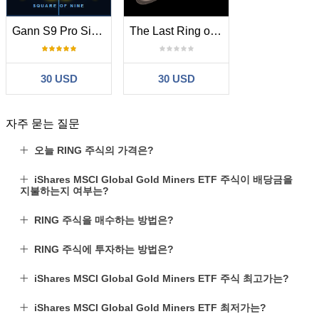
Gann S9 Pro Signals and Star MT4
The Last Ring of Saturn Mt4
30 USD
30 USD
자주 묻는 질문
오늘 RING 주식의 가격은?
iShares MSCI Global Gold Miners ETF 주식이 배당금을
지불하는지 여부는?
RING 주식을 매수하는 방법은?
RING 주식에 투자하는 방법은?
iShares MSCI Global Gold Miners ETF 주식 최고가는?
iShares MSCI Global Gold Miners ETF 최저가는?