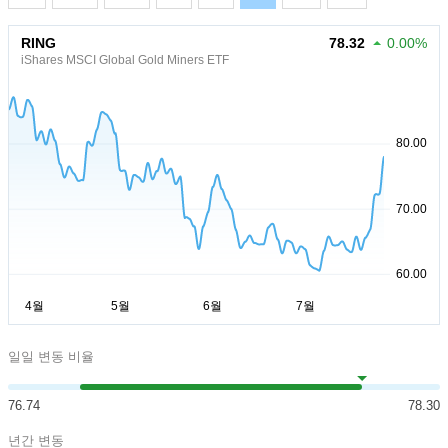
RING
78.32
0.00%
iShares MSCI Global Gold Miners ETF
일일 변동 비율
76.74
78.30
년간 변동