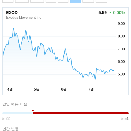
EXOD
5.59
0.00%
Exodus Movement Inc
일일 변동 비율
5.22
5.51
년간 변동