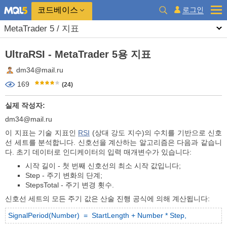
코드베이스
로그인
MetaTrader 5 / 지표
UltraRSI - MetaTrader 5용 지표
dm34@mail.ru
169
(24)
실제 작성자:
dm34@mail.ru
이 지표는 기술 지표인
RSI
(상대 강도 지수)의 수치를 기반으로 신호
선 세트를 분석합니다. 신호선을 계산하는 알고리즘은 다음과 같습니
다. 초기 데이터로 인디케이터의 입력 매개변수가 있습니다:
시작 길이 - 첫 번째 신호선의 최소 시작 값입니다;
Step - 주기 변화의 단계;
StepsTotal - 주기 변경 횟수.
신호선 세트의 모든 주기 값은 산술 진행 공식에 의해 계산됩니다:
SignalPeriod(Number) = StartLength + Number * Step,