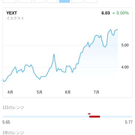
YEXT
6.03
0.00%
イエクスト
1日のレンジ
5.65
5.77
1年のレンジ