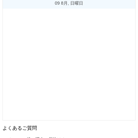
09 8月, 日曜日
よくあるご質問