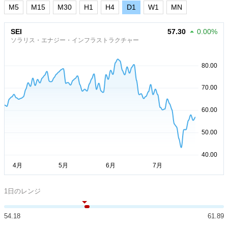
M5
M15
M30
H1
H4
D1
W1
MN
SEI
57.30
0.00%
ソラリス・エナジー・インフラストラクチャー
1日のレンジ
54.18
61.89